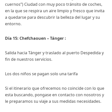
cuernos”) Ciudad con muy poco tránsito de coches,
en la que se respira un aire limpio y fresco que invita
a quedarse para descubrir la belleza del lugar y su
entorno.
Día 15: Chefchaouen – Tánger :
Salida hacia Tánger y traslado al puerto Despedida y
fin de nuestros servicios.
Los dos niños se pagan solo una tarifa
Si el itinerario que ofrecemos no coincide con lo que
esta buscando, pongase en contacto con nosotros y
le preparamos su viaje a sus medidas necesidades.