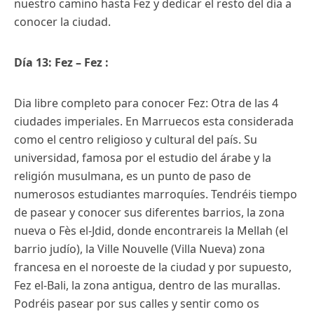
nuestro camino hasta Fez y dedicar el resto del día a
conocer la ciudad.
Día 13: Fez – Fez :
Dia libre completo para conocer Fez: Otra de las 4
ciudades imperiales. En Marruecos esta considerada
como el centro religioso y cultural del país. Su
universidad, famosa por el estudio del árabe y la
religión musulmana, es un punto de paso de
numerosos estudiantes marroquíes. Tendréis tiempo
de pasear y conocer sus diferentes barrios, la zona
nueva o Fès el-Jdid, donde encontrareis la Mellah (el
barrio judío), la Ville Nouvelle (Villa Nueva) zona
francesa en el noroeste de la ciudad y por supuesto,
Fez el-Bali, la zona antigua, dentro de las murallas.
Podréis pasear por sus calles y sentir como os