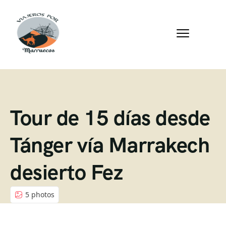
Tour de 15 días desde
Tánger vía Marrakech
desierto Fez
5 photos