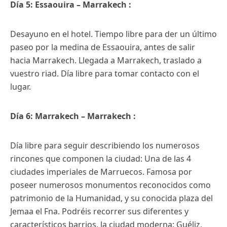
Día 5: Essaouira – Marrakech :
Desayuno en el hotel. Tiempo libre para der un último
paseo por la medina de Essaouira, antes de salir
hacia Marrakech. Llegada a Marrakech, traslado a
vuestro riad. Día libre para tomar contacto con el
lugar.
Día 6: Marrakech – Marrakech :
Día libre para seguir describiendo los numerosos
rincones que componen la ciudad: Una de las 4
ciudades imperiales de Marruecos. Famosa por
poseer numerosos monumentos reconocidos como
patrimonio de la Humanidad, y su conocida plaza del
Jemaa el Fna. Podréis recorrer sus diferentes y
característicos barrios, la ciudad moderna: Guéliz,