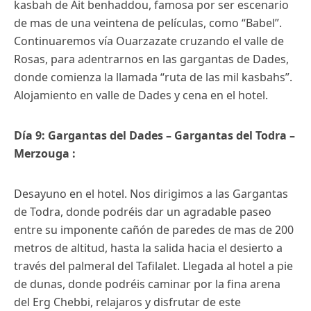
kasbah de Ait benhaddou, famosa por ser escenario
de mas de una veintena de películas, como “Babel”.
Continuaremos vía Ouarzazate cruzando el valle de
Rosas, para adentrarnos en las gargantas de Dades,
donde comienza la llamada “ruta de las mil kasbahs”.
Alojamiento en valle de Dades y cena en el hotel.
Día 9: Gargantas del Dades – Gargantas del Todra –
Merzouga :
Desayuno en el hotel. Nos dirigimos a las Gargantas
de Todra, donde podréis dar un agradable paseo
entre su imponente cañón de paredes de mas de 200
metros de altitud, hasta la salida hacia el desierto a
través del palmeral del Tafilalet. Llegada al hotel a pie
de dunas, donde podréis caminar por la fina arena
del Erg Chebbi, relajaros y disfrutar de este