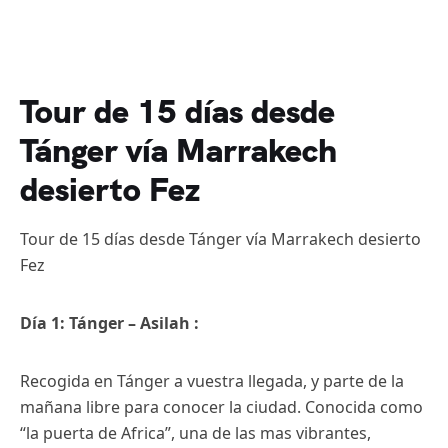
Tour de 15 días desde
Tánger vía Marrakech
desierto Fez
Tour de 15 días desde Tánger vía Marrakech desierto
Fez
Día 1: Tánger – Asilah :
Recogida en Tánger a vuestra llegada, y parte de la
mañana libre para conocer la ciudad. Conocida como
“la puerta de Africa”, una de las mas vibrantes,