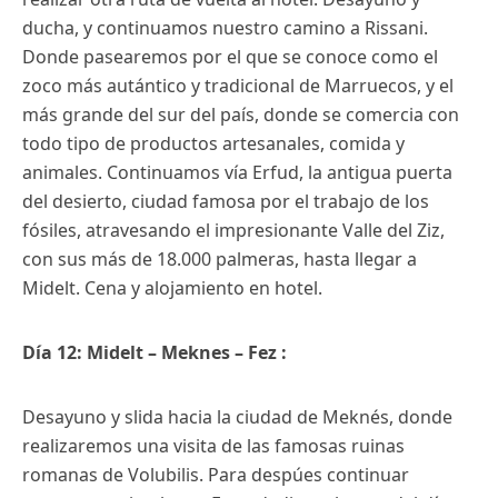
ducha, y continuamos nuestro camino a Rissani.
Donde pasearemos por el que se conoce como el
zoco más autántico y tradicional de Marruecos, y el
más grande del sur del país, donde se comercia con
todo tipo de productos artesanales, comida y
animales. Continuamos vía Erfud, la antigua puerta
del desierto, ciudad famosa por el trabajo de los
fósiles, atravesando el impresionante Valle del Ziz,
con sus más de 18.000 palmeras, hasta llegar a
Midelt. Cena y alojamiento en hotel.
Día 12: Midelt – Meknes – Fez :
Desayuno y slida hacia la ciudad de Meknés, donde
realizaremos una visita de las famosas ruinas
romanas de Volubilis. Para despúes continuar