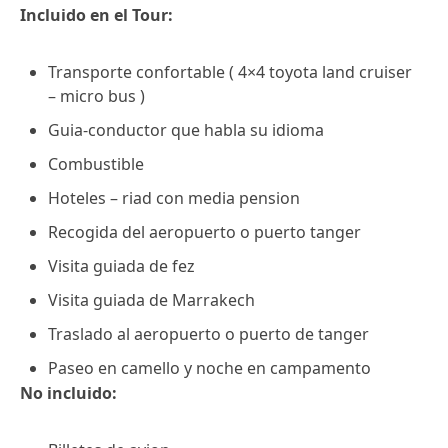
Incluido en el Tour:
Transporte confortable ( 4×4 toyota land cruiser
– micro bus )
Guia-conductor que habla su idioma
Combustible
Hoteles – riad con media pension
Recogida del aeropuerto o puerto tanger
Visita guiada de fez
Visita guiada de Marrakech
Traslado al aeropuerto o puerto de tanger
Paseo en camello y noche en campamento
No incluido: