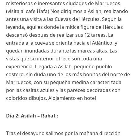
misteriosas e ineresantes ciudades de Marruecos.
(visita al cafe Hafa) Nos dirigimos a Asilah, realizando
antes una visita a las Cuevas de Hércules. Segun la
leyenda, aquí es donde la mítica figura de Hércules
descansó despues de realizar sus 12 tareas. La
entrada a la cueva se orienta hacia el Atlántico, y
quedan inundadas durante las mareas altas. Las
vistas que su interior ofrece son toda una
experiencia. Llegada a Asilah, pequeño pueblo
costero, sin duda uno de los más bonitos del norte de
Marruecos, con su pequeña medina caracterizada
por las casitas azules y las pareces decoradas con
coloridos dibujos. Alojamiento en hotel
Día 2: Asilah – Rabat :
Tras el desayuno salimos por la mañana dirección