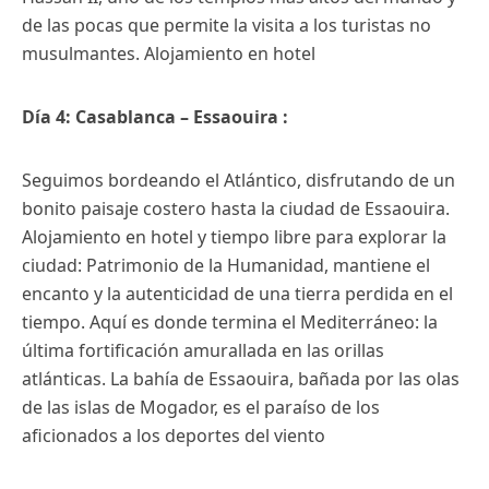
de las pocas que permite la visita a los turistas no
musulmantes. Alojamiento en hotel
Día 4: Casablanca – Essaouira :
Seguimos bordeando el Atlántico, disfrutando de un
bonito paisaje costero hasta la ciudad de Essaouira.
Alojamiento en hotel y tiempo libre para explorar la
ciudad: Patrimonio de la Humanidad, mantiene el
encanto y la autenticidad de una tierra perdida en el
tiempo. Aquí es donde termina el Mediterráneo: la
última fortificación amurallada en las orillas
atlánticas. La bahía de Essaouira, bañada por las olas
de las islas de Mogador, es el paraíso de los
aficionados a los deportes del viento