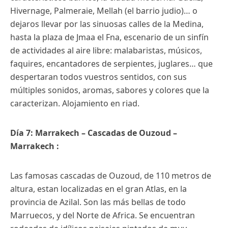
Hivernage, Palmeraie, Mellah (el barrio judio)… o
dejaros llevar por las sinuosas calles de la Medina,
hasta la plaza de Jmaa el Fna, escenario de un sinfín
de actividades al aire libre: malabaristas, músicos,
faquires, encantadores de serpientes, juglares… que
despertaran todos vuestros sentidos, con sus
múltiples sonidos, aromas, sabores y colores que la
caracterizan. Alojamiento en riad.
Día 7: Marrakech – Cascadas de Ouzoud –
Marrakech :
Las famosas cascadas de Ouzoud, de 110 metros de
altura, estan localizadas en el gran Atlas, en la
provincia de Azilal. Son las más bellas de todo
Marruecos, y del Norte de Africa. Se encuentran