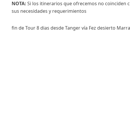
NOTA:
Si los itinerarios que ofrecemos no coinciden 
sus necesidades y requerimientos
fin de Tour 8 dias desde Tanger vía Fez desierto Mar