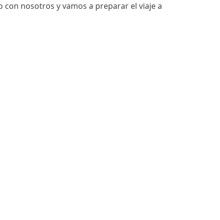
 con nosotros y vamos a preparar el viaje a