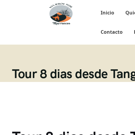
Inicio
Qui
Contacto
Tour 8 dias desde Tan