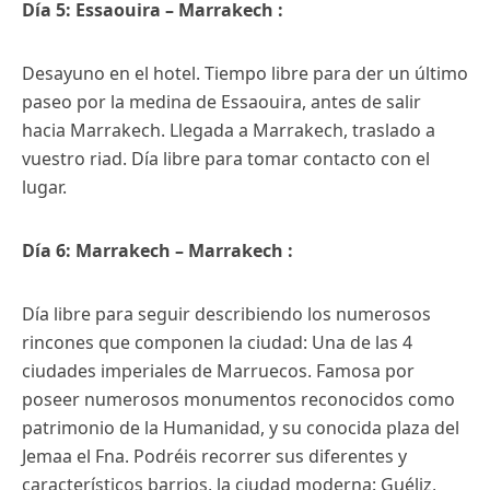
Día 5: Essaouira – Marrakech :
Desayuno en el hotel. Tiempo libre para der un último
paseo por la medina de Essaouira, antes de salir
hacia Marrakech. Llegada a Marrakech, traslado a
vuestro riad. Día libre para tomar contacto con el
lugar.
Día 6: Marrakech – Marrakech :
Día libre para seguir describiendo los numerosos
rincones que componen la ciudad: Una de las 4
ciudades imperiales de Marruecos. Famosa por
poseer numerosos monumentos reconocidos como
patrimonio de la Humanidad, y su conocida plaza del
Jemaa el Fna. Podréis recorrer sus diferentes y
característicos barrios, la ciudad moderna: Guéliz,