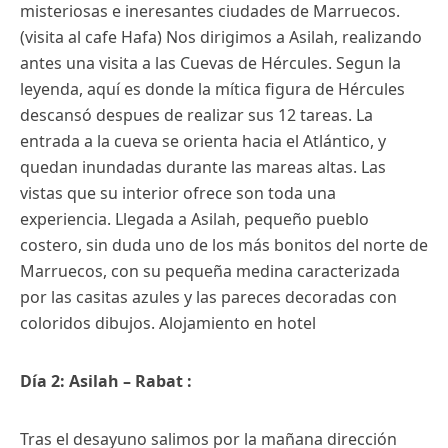
misteriosas e ineresantes ciudades de Marruecos.
(visita al cafe Hafa) Nos dirigimos a Asilah, realizando
antes una visita a las Cuevas de Hércules. Segun la
leyenda, aquí es donde la mítica figura de Hércules
descansó despues de realizar sus 12 tareas. La
entrada a la cueva se orienta hacia el Atlántico, y
quedan inundadas durante las mareas altas. Las
vistas que su interior ofrece son toda una
experiencia. Llegada a Asilah, pequeño pueblo
costero, sin duda uno de los más bonitos del norte de
Marruecos, con su pequeña medina caracterizada
por las casitas azules y las pareces decoradas con
coloridos dibujos. Alojamiento en hotel
Día 2: Asilah – Rabat :
Tras el desayuno salimos por la mañana dirección