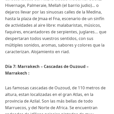
Hivernage, Palmeraie, Mellah (el barrio judio)… o
dejaros llevar por las sinuosas calles de la Medina,
hasta la plaza de Jmaa el Fna, escenario de un sinfín
de actividades al aire libre: malabaristas, músicos,
faquires, encantadores de serpientes, juglares… que
despertaran todos vuestros sentidos, con sus
múltiples sonidos, aromas, sabores y colores que la
caracterizan. Alojamiento en riad.
Día 7: Marrakech – Cascadas de Ouzoud –
Marrakech :
Las famosas cascadas de Ouzoud, de 110 metros de
altura, estan localizadas en el gran Atlas, en la
provincia de Azilal. Son las más bellas de todo
Marruecos, y del Norte de Africa. Se encuentran