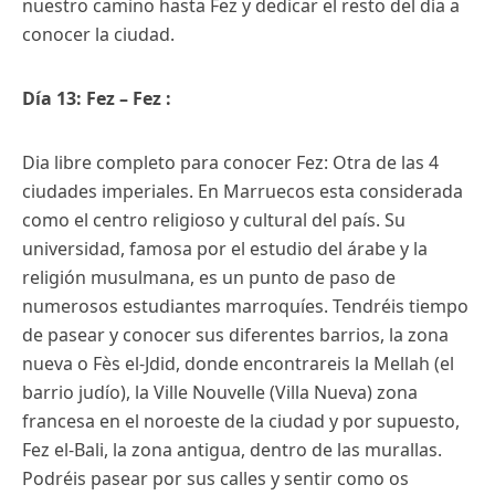
nuestro camino hasta Fez y dedicar el resto del día a
conocer la ciudad.
Día 13: Fez – Fez :
Dia libre completo para conocer Fez: Otra de las 4
ciudades imperiales. En Marruecos esta considerada
como el centro religioso y cultural del país. Su
universidad, famosa por el estudio del árabe y la
religión musulmana, es un punto de paso de
numerosos estudiantes marroquíes. Tendréis tiempo
de pasear y conocer sus diferentes barrios, la zona
nueva o Fès el-Jdid, donde encontrareis la Mellah (el
barrio judío), la Ville Nouvelle (Villa Nueva) zona
francesa en el noroeste de la ciudad y por supuesto,
Fez el-Bali, la zona antigua, dentro de las murallas.
Podréis pasear por sus calles y sentir como os