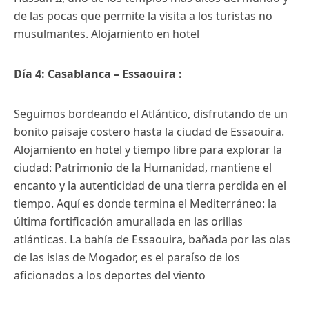
de las pocas que permite la visita a los turistas no
musulmantes. Alojamiento en hotel
Día 4: Casablanca – Essaouira :
Seguimos bordeando el Atlántico, disfrutando de un
bonito paisaje costero hasta la ciudad de Essaouira.
Alojamiento en hotel y tiempo libre para explorar la
ciudad: Patrimonio de la Humanidad, mantiene el
encanto y la autenticidad de una tierra perdida en el
tiempo. Aquí es donde termina el Mediterráneo: la
última fortificación amurallada en las orillas
atlánticas. La bahía de Essaouira, bañada por las olas
de las islas de Mogador, es el paraíso de los
aficionados a los deportes del viento