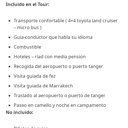
Incluido en el Tour:
Transporte confortable ( 4×4 toyota land cruiser
– micro bus )
Guia-conductor que habla su idioma
Combustible
Hoteles – riad con media pension
Recogida del aeropuerto o puerto tanger
Visita guiada de fez
Visita guiada de Marrakech
Traslado al aeropuerto o puerto de tanger
Paseo en camello y noche en campamento
No incluido: