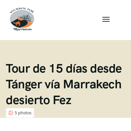
Tour de 15 días desde
Tánger vía Marrakech
desierto Fez
5 photos