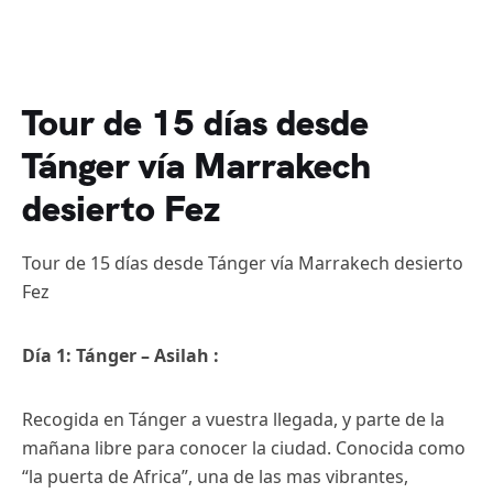
Tour de 15 días desde
Tánger vía Marrakech
desierto Fez
Tour de 15 días desde Tánger vía Marrakech desierto
Fez
Día 1: Tánger – Asilah :
Recogida en Tánger a vuestra llegada, y parte de la
mañana libre para conocer la ciudad. Conocida como
“la puerta de Africa”, una de las mas vibrantes,