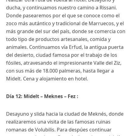
ducha, y continuamos nuestro camino a Rissani.
Donde pasearemos por el que se conoce como el
zoco más autántico y tradicional de Marruecos, y el
más grande del sur del país, donde se comercia con
todo tipo de productos artesanales, comida y
animales. Continuamos vía Erfud, la antigua puerta
del desierto, ciudad famosa por el trabajo de los
fósiles, atravesando el impresionante Valle del Ziz,
con sus más de 18.000 palmeras, hasta llegar a
Midelt. Cena y alojamiento en hotel.
Día 12: Midelt – Meknes – Fez :
Desayuno y slida hacia la ciudad de Meknés, donde
realizaremos una visita de las famosas ruinas
romanas de Volubilis. Para despúes continuar