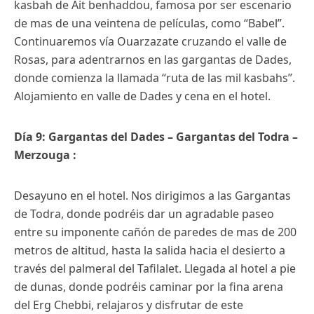
kasbah de Ait benhaddou, famosa por ser escenario
de mas de una veintena de películas, como “Babel”.
Continuaremos vía Ouarzazate cruzando el valle de
Rosas, para adentrarnos en las gargantas de Dades,
donde comienza la llamada “ruta de las mil kasbahs”.
Alojamiento en valle de Dades y cena en el hotel.
Día 9: Gargantas del Dades – Gargantas del Todra –
Merzouga :
Desayuno en el hotel. Nos dirigimos a las Gargantas
de Todra, donde podréis dar un agradable paseo
entre su imponente cañón de paredes de mas de 200
metros de altitud, hasta la salida hacia el desierto a
través del palmeral del Tafilalet. Llegada al hotel a pie
de dunas, donde podréis caminar por la fina arena
del Erg Chebbi, relajaros y disfrutar de este