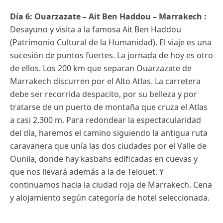
Día 6: Ouarzazate – Ait Ben Haddou – Marrakech :
Desayuno y visita a la famosa Ait Ben Haddou
(Patrimonio Cultural de la Humanidad). El viaje es una
sucesión de puntos fuertes. La jornada de hoy es otro
de ellos. Los 200 km que separan Ouarzazate de
Marrakech discurren por el Alto Atlas. La carretera
debe ser recorrida despacito, por su belleza y por
tratarse de un puerto de montaña que cruza el Atlas
a casi 2.300 m. Para redondear la espectacularidad
del día, haremos el camino siguiendo la antigua ruta
caravanera que unía las dos ciudades por el Valle de
Ounila, donde hay kasbahs edificadas en cuevas y
que nos llevará además a la de Telouet. Y
continuamos hacia la ciudad roja de Marrakech. Cena
y alojamiento según categoría de hotel seleccionada.