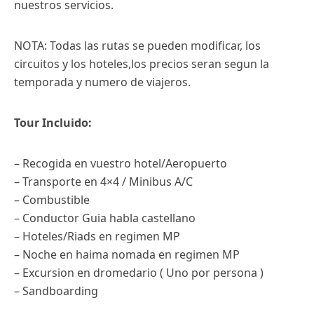
nuestros servicios.
NOTA: Todas las rutas se pueden modificar, los
circuitos y los hoteles,los precios seran segun la
temporada y numero de viajeros.
Tour Incluido:
– Recogida en vuestro hotel/Aeropuerto
– Transporte en 4×4 / Minibus A/C
– Combustible
– Conductor Guia habla castellano
– Hoteles/Riads en regimen MP
– Noche en haima nomada en regimen MP
– Excursion en dromedario ( Uno por persona )
– Sandboarding