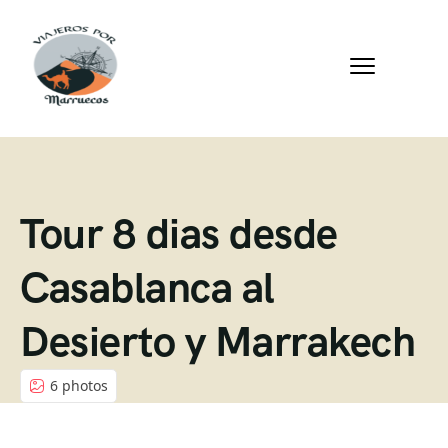
Tour 8 dias desde
Casablanca al
Desierto y Marrakech
6 photos