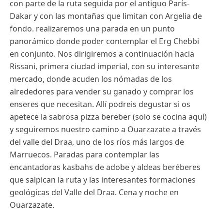
con parte de la ruta seguida por el antiguo París-
Dakar y con las montañas que limitan con Argelia de
fondo. realizaremos una parada en un punto
panorámico donde poder contemplar el Erg Chebbi
en conjunto. Nos dirigiremos a continuación hacia
Rissani, primera ciudad imperial, con su interesante
mercado, donde acuden los nómadas de los
alrededores para vender su ganado y comprar los
enseres que necesitan. Allí podreis degustar si os
apetece la sabrosa pizza bereber (solo se cocina aquí)
y seguiremos nuestro camino a Ouarzazate a través
del valle del Draa, uno de los ríos más largos de
Marruecos. Paradas para contemplar las
encantadoras kasbahs de adobe y aldeas beréberes
que salpican la ruta y las interesantes formaciones
geológicas del Valle del Draa. Cena y noche en
Ouarzazate.