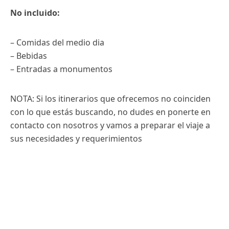
No incluido:
– Comidas del medio dia
– Bebidas
– Entradas a monumentos
NOTA: Si los itinerarios que ofrecemos no coinciden
con lo que estás buscando, no dudes en ponerte en
contacto con nosotros y vamos a preparar el viaje a
sus necesidades y requerimientos