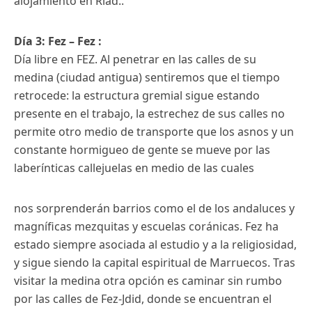
alojamiento en Riad..
Día 3: Fez – Fez :
Día libre en FEZ. Al penetrar en las calles de su
medina (ciudad antigua) sentiremos que el tiempo
retrocede: la estructura gremial sigue estando
presente en el trabajo, la estrechez de sus calles no
permite otro medio de transporte que los asnos y un
constante hormigueo de gente se mueve por las
laberínticas callejuelas en medio de las cuales
nos sorprenderán barrios como el de los andaluces y
magníficas mezquitas y escuelas coránicas. Fez ha
estado siempre asociada al estudio y a la religiosidad,
y sigue siendo la capital espiritual de Marruecos. Tras
visitar la medina otra opción es caminar sin rumbo
por las calles de Fez-Jdid, donde se encuentran el