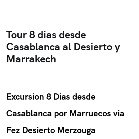
Tour 8 dias desde
Casablanca al Desierto y
Marrakech
Excursion 8 Dias desde
Casablanca por Marruecos via
Fez Desierto Merzouga