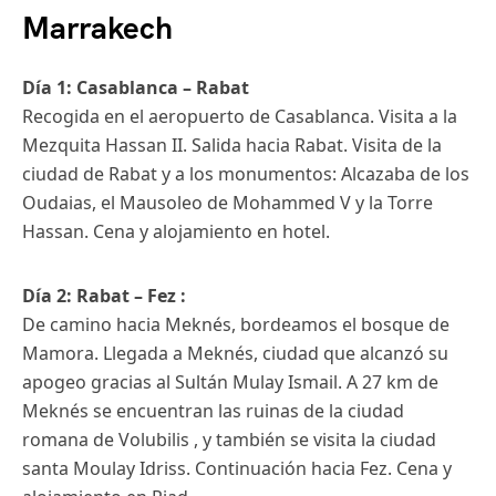
Marrakech
Día 1: Casablanca – Rabat
Recogida en el aeropuerto de Casablanca. Visita a la
Mezquita Hassan II. Salida hacia Rabat. Visita de la
ciudad de Rabat y a los monumentos: Alcazaba de los
Oudaias, el Mausoleo de Mohammed V y la Torre
Hassan. Cena y alojamiento en hotel.
Día 2: Rabat – Fez :
De camino hacia Meknés, bordeamos el bosque de
Mamora. Llegada a Meknés, ciudad que alcanzó su
apogeo gracias al Sultán Mulay Ismail. A 27 km de
Meknés se encuentran las ruinas de la ciudad
romana de Volubilis , y también se visita la ciudad
santa Moulay Idriss. Continuación hacia Fez. Cena y