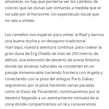
amanecer, no hay que perderse ver los cambios de
colores que las dunas van tomando a medida que el
sol sale por el horizonte. Un espectáculo visual que
no vais a olvidar.
Los camellos nos esperan para volver al Riad y darnos
una buena ducha y un desayuno tradicional
marroquí, nuestra aventura continua para rodear la
gran duna de Erg Chebbi de más de 250 metros de
altitud, una extensión de desierto de arena finísima
donde las escenas naturales se convierten en un
paisaje inmemorable haciendo frontera con Argelia y
conectando con la pista del antiguo Paris-Dakar,
seguiremos por la pista haciendo varias paradas
como el Oasis de Tissardmin, continuaremos por el
desierto llegando a un asentamiento nómada de la
zona donde compartiremos un té y conoceremos