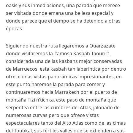
oasis y sus inmediaciones, una parada que merece
ser visitada donde emana una belleza especial y
donde parece que el tiempo se ha detenido a otras
épocas.
Siguiendo nuestra ruta llegaremos a Ouarzazate
donde visitaremos la famosa Kasbah Taourirt ,
considerada una de las kasbahs mejor conservadas
de Marruecos, esta kasbah tan laberíntica por dentro
ofrece unas vistas panorámicas impresionantes, en
este punto haremos la parada para comer y
continuaremos hacia Marrakech por el puerto de
montaña Tizi n’tichka, este paso de montaña que
serpentea entre las cumbres del Atlas, jalonado de
numerosas curvas pero que ofrece vistas
espectaculares tanto del Alto Atlas como de las cimas
del Toubkal, sus fértiles valles que se extienden a sus