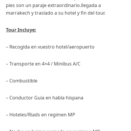
pies son un paraje extraordinario.llegada a
marrakech y traslado a su hotel y fin del tour.
Tour Incluye:
– Recogida en vuestro hotel/aeropuerto
– Transporte en 4×4 / Minibus A/C
– Combustible
– Conductor Guia en habla hispana
– Hoteles/Riads en regimen MP