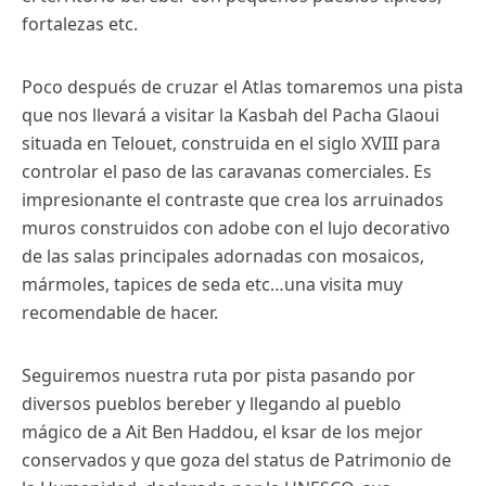
fortalezas etc.
Poco después de cruzar el Atlas tomaremos una pista
que nos llevará a visitar la Kasbah del Pacha Glaoui
situada en Telouet, construida en el siglo XVIII para
controlar el paso de las caravanas comerciales. Es
impresionante el contraste que crea los arruinados
muros construidos con adobe con el lujo decorativo
de las salas principales adornadas con mosaicos,
mármoles, tapices de seda etc…una visita muy
recomendable de hacer.
Seguiremos nuestra ruta por pista pasando por
diversos pueblos bereber y llegando al pueblo
mágico de a Ait Ben Haddou, el ksar de los mejor
conservados y que goza del status de Patrimonio de