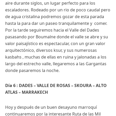
aire durante siglos, un lugar perfecto para los
escaladores. Rodeado por un rio de poco caudal pero
de agua cristalina podremos gozar de esta parada
hasta la para dar un paseo tranquilamente y comer.
Por la tarde seguiremos hacia el Valle del Dades
pasasando por Boumalne donde el valle se abre y su
valor paisajístico es espectacular, con un gran valor
arquitectónico, diversos ksur, y sus numerosas
kasbahs , muchas de ellas en ruina y jalonadas a los
largo del estrecho valle, llegaremos a las Gargantas
donde pasaremos la noche.
Día 6 : DADES – VALLE DE ROSAS – SKOURA – ALTO
ATLAS – MARRAKECH
Hoy y después de un buen desayuno marroquí
continuaremos por la interesante Ruta de las Mil