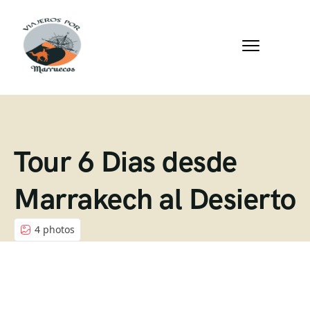
Tour 6 Dias desde
Marrakech al Desierto
4 photos