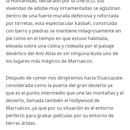
la Humanidad, declarado por la UNESCO, sus
viviendas de adobe muy ornamentadas se aglutinan
dentro de una fuerte muralla defensiva y reforzada
por torretas, esta espectacular kasbah, construida
con barro y piedras se mantiene milagrosamente en
pie como en el tiempo en que estuvo habitada,
elevada sobre una colina y rodeada por el paisaje
desértico del Anti Atlas es sin ninguna duda uno de
los lugares más mágicos de Marruecos.
Después de comer nos dirigiremos hacia Ouarzazate
considerada como la puerta del gran desierto ya
que es el punto intermedio que une las montañas y el
desierto, llamada también el Hollywood de
Marruecos, ya que por su situación es el entorno
perfecto para grabar películas por su entorno de
tierras áridas.