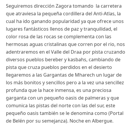
Seguiremos dirección Zagora tomando la carretera
que atraviesa la pequeña cordillera del Anti-Atlas, la
cual ha ido ganando popularidad ya que ofrece unos
lugares fantásticos llenos de paz y tranquilidad, el
color rosa de las rocas se complementa con las
hermosas aguas cristalinas que corren por el rio, nos
adentraremos en el Valle del Draa por pista cruzando
diversos pueblos bereber y kasbahs, cambiando de
pista que cruza pueblos perdidos en el desierto
llegaremos a las Gargantas de Mharech un lugar de
los más bonitos y sencillos pero a la vez una sencillez
profunda que la hace inmensa, es una preciosa
garganta con un pequeño oasis de palmeras y que
comunica las pistas del norte con las del sur, este
pequeño oasis también se le denomina como (Portal
de Belén por su semejanza). Noche en Albergue.