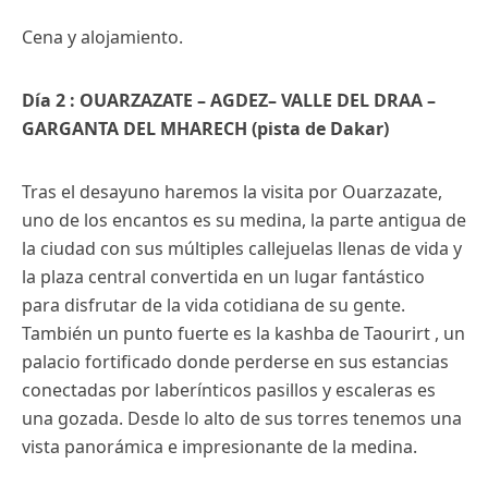
Cena y alojamiento.
Día 2 : OUARZAZATE – AGDEZ– VALLE DEL DRAA –
GARGANTA DEL MHARECH (pista de Dakar)
Tras el desayuno haremos la visita por Ouarzazate,
uno de los encantos es su medina, la parte antigua de
la ciudad con sus múltiples callejuelas llenas de vida y
la plaza central convertida en un lugar fantástico
para disfrutar de la vida cotidiana de su gente.
También un punto fuerte es la kashba de Taourirt , un
palacio fortificado donde perderse en sus estancias
conectadas por laberínticos pasillos y escaleras es
una gozada. Desde lo alto de sus torres tenemos una
vista panorámica e impresionante de la medina.