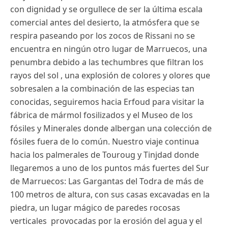
con dignidad y se orgullece de ser la última escala
comercial antes del desierto, la atmósfera que se
respira paseando por los zocos de Rissani no se
encuentra en ningún otro lugar de Marruecos, una
penumbra debido a las techumbres que filtran los
rayos del sol , una explosión de colores y olores que
sobresalen a la combinación de las especias tan
conocidas, seguiremos hacia Erfoud para visitar la
fábrica de mármol fosilizados y el Museo de los
fósiles y Minerales donde albergan una colección de
fósiles fuera de lo común. Nuestro viaje continua
hacia los palmerales de Touroug y Tinjdad donde
llegaremos a uno de los puntos más fuertes del Sur
de Marruecos: Las Gargantas del Todra de más de
100 metros de altura, con sus casas excavadas en la
piedra, un lugar mágico de paredes rocosas
verticales provocadas por la erosión del agua y el