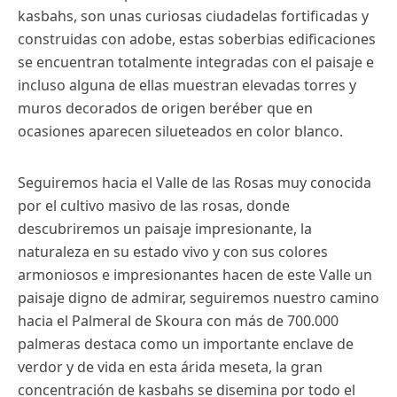
kasbahs, son unas curiosas ciudadelas fortificadas y
construidas con adobe, estas soberbias edificaciones
se encuentran totalmente integradas con el paisaje e
incluso alguna de ellas muestran elevadas torres y
muros decorados de origen beréber que en
ocasiones aparecen silueteados en color blanco.
Seguiremos hacia el Valle de las Rosas muy conocida
por el cultivo masivo de las rosas, donde
descubriremos un paisaje impresionante, la
naturaleza en su estado vivo y con sus colores
armoniosos e impresionantes hacen de este Valle un
paisaje digno de admirar, seguiremos nuestro camino
hacia el Palmeral de Skoura con más de 700.000
palmeras destaca como un importante enclave de
verdor y de vida en esta árida meseta, la gran
concentración de kasbahs se disemina por todo el