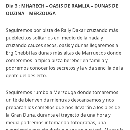
Día 3 : MHARECH – OASIS DE RAMLIA – DUNAS DE
OUZINA – MERZOUGA
Seguiremos por pista de Rally Dakar cruzando más
pueblecitos solitarios en medio de la nada y
cruzando cauces secos, oasis y dunas llegaremos a
Erg Chebbi las dunas más altas de Marruecos donde
comeremos la típica pizza bereber en familia y
podremos conocer los secretos y la vida sencilla de la
gente del desierto.
Seguiremos rumbo a Merzouga donde tomaremos
un té de bienvenida mientras descansamos y nos
preparan los camellos que nos llevarán a los pies de
la Gran Duna, durante el trayecto de una hora y
media podremos ir tomando fotografías, una