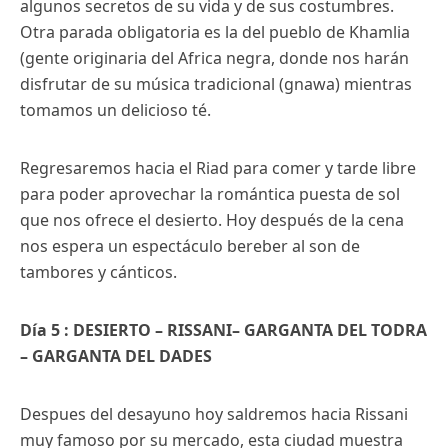
algunos secretos de su vida y de sus costumbres.
Otra parada obligatoria es la del pueblo de Khamlia
(gente originaria del Africa negra, donde nos harán
disfrutar de su música tradicional (gnawa) mientras
tomamos un delicioso té.
Regresaremos hacia el Riad para comer y tarde libre
para poder aprovechar la romántica puesta de sol
que nos ofrece el desierto. Hoy después de la cena
nos espera un espectáculo bereber al son de
tambores y cánticos.
Día 5 : DESIERTO – RISSANI– GARGANTA DEL TODRA
– GARGANTA DEL DADES
Despues del desayuno hoy saldremos hacia Rissani
muy famoso por su mercado, esta ciudad muestra