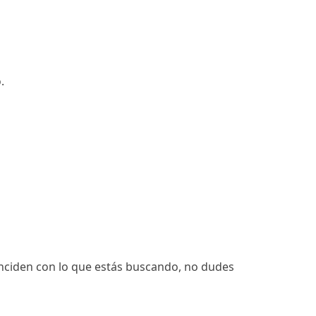
.
inciden con lo que estás buscando, no dudes