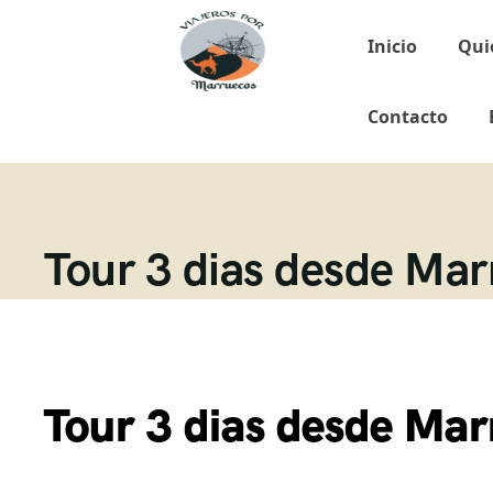
Inicio
Qui
Contacto
Tour 3 dias desde Marr
Tour 3 dias desde Marr